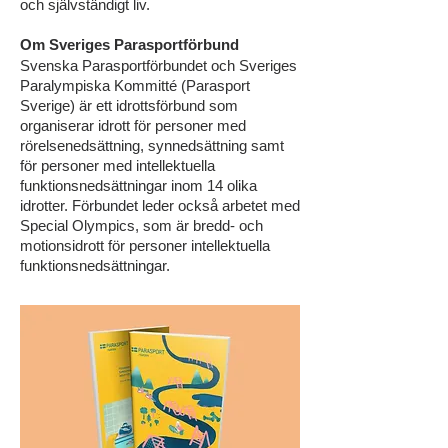
och självständigt liv.
Om Sveriges Parasportförbund
Svenska Parasportförbundet och Sveriges
Paralympiska Kommitté (Parasport
Sverige) är ett idrottsförbund som
organiserar idrott för personer med
rörelsenedsättning, synnedsättning samt
för personer med intellektuella
funktionsnedsättningar inom 14 olika
idrotter. Förbundet leder också arbetet med
Special Olympics, som är bredd- och
motionsidrott för personer intellektuella
funktionsnedsättningar.