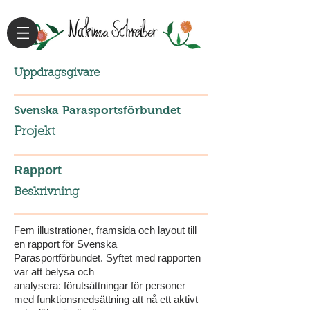
Uppdragsgivare
Svenska Parasportsförbundet
Projekt
Rapport
Beskrivning
Fem illustrationer, framsida och layout till
en rapport för Svenska
Parasportförbundet. Syftet med rapporten
var att belysa och
analysera: förutsättningar för personer
med funktionsnedsättning att nå ett aktivt